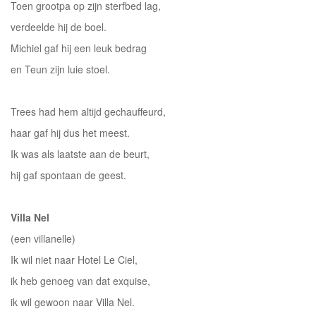
Toen grootpa op zijn sterfbed lag,
verdeelde hij de boel.
Michiel gaf hij een leuk bedrag
en Teun zijn luie stoel.
Trees had hem altijd gechauffeurd,
haar gaf hij dus het meest.
Ik was als laatste aan de beurt,
hij gaf spontaan de geest.
Villa Nel
(een villanelle)
Ik wil niet naar Hotel Le Ciel,
ik heb genoeg van dat exquise,
ik wil gewoon naar Villa Nel.