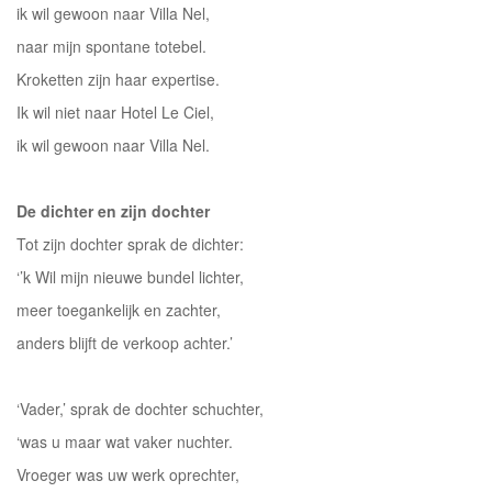
ik wil gewoon naar Villa Nel,
naar mijn spontane totebel.
Kroketten zijn haar expertise.
Ik wil niet naar Hotel Le Ciel,
ik wil gewoon naar Villa Nel.
De dichter en zijn dochter
Tot zijn dochter sprak de dichter:
‘’k Wil mijn nieuwe bundel lichter,
meer toegankelijk en zachter,
anders blijft de verkoop achter.’
‘Vader,’ sprak de dochter schuchter,
‘was u maar wat vaker nuchter.
Vroeger was uw werk oprechter,