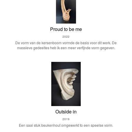
Proud to be me
2022
De vorm van de kersenboom vormde de basis voor dit werk. De
massieve gedeeltes heb ik een meer verfijnde vorm gegeven.
Outside in
2019
Een saai stuk beukenhout omgewerkt to een speelse vorm.